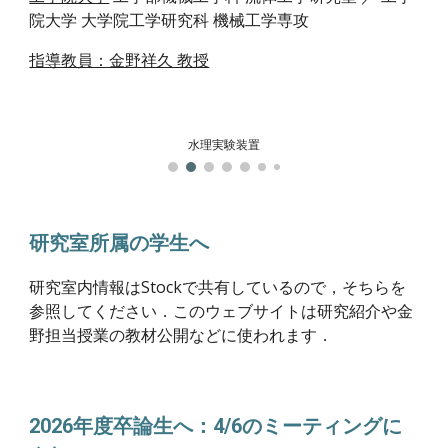
院大学 大学院工学研究科 機械工学専攻
指導教員：金野祥久 教授
水理実験装置
研究室所属の学生へ
研究室内情報はStockで共有しているので，そちらを
参照してください．このウェブサイトは研究紹介や金
野担当授業の教材公開などに使われます．
2026年度卒論生へ：4/6のミーティングに