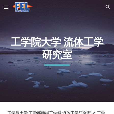
Skip to main content
Skip to navigation
工学院大学 流体工学
研究室
工学院大学
工学部機械工学科 流体工学研究室
／ 工学