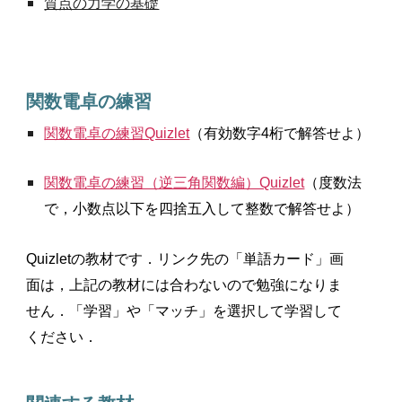
質点の力学の基礎
関数電卓の練習
関数電卓の練習Quizlet
（有効数字4桁で解答せよ）
関数電卓の練習（逆三角関数編）Quizlet
（度数法
で，小数点以下を四捨五入して整数で解答せよ）
Quizletの教材です．リンク先の「単語カード」画
面は，上記の教材には合わないので勉強になりま
せん．「学習」や「マッチ」を選択して学習して
ください．